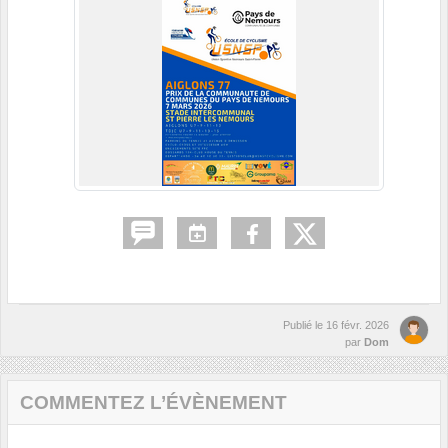
Publié le
16 févr. 2026
par
Dom
COMMENTEZ L’ÉVÈNEMENT