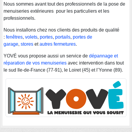
Nous sommes avant tout des professionnels de la pose de
menuiseries extérieures pour les particuliers et les
professionnels.
Nous installons chez nos clients des produits de qualité
:
fenêtres
,
volets
,
portes
,
portails
,
portes de
garage
,
stores
et
autres fermetures
.
YOVÉ vous propose aussi un service de
dépannage et
réparation de vos menuiseries
avec intervention dans tout
le sud Ile-de-France (77-91), le Loiret (45) et l’Yonne (89).