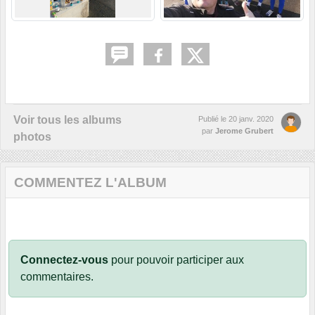
Voir tous les albums
Publié le
20 janv. 2020
par
Jerome Grubert
photos
COMMENTEZ L'ALBUM
Connectez-vous
pour pouvoir participer aux
commentaires.